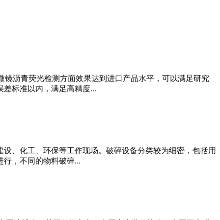
光显微镜沥青荧光检测方面效果达到进口产品水平，可以满足研究
标准以内，满足高精度...
建设、化工、环保等工作现场。破碎设备分类较为细密，包括用
，不同的物料破碎...